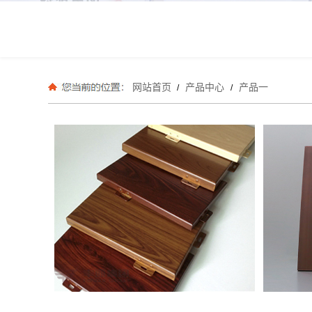
网站首页
产品中心
产品一
/
/