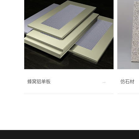
蜂窝铝单板
仿石材