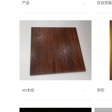
产品
拉丝铝板
4D木纹
异形