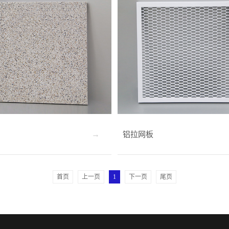
铝拉网板
首页
上一页
1
下一页
尾页