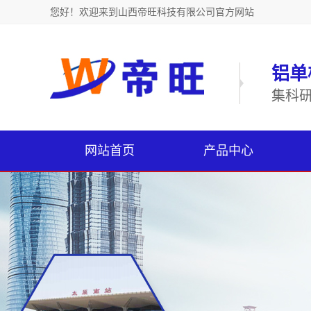
您好！欢迎来到山西帝旺科技有限公司官方网站
铝单
集科
网站首页
产品中心