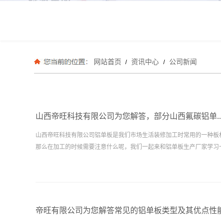
网站首页
资讯中心
公司新闻
/
/
山西帝旺科技有限公司为您解答，部分山西氟碳铝单..
山西帝旺科技有限公司铝单板是我们市场生活装修加工时常用的一种板
那么在加工的时候需要注意什么呢，我们一起来和铝单板生产厂家学习一下。.
帝旺有限公司为您解答常见的铝单板类型及其优点性能.