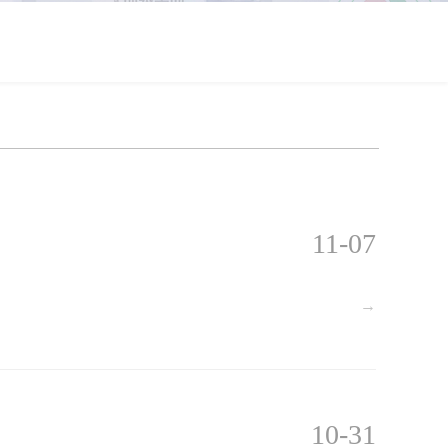
11-07
→
10-31