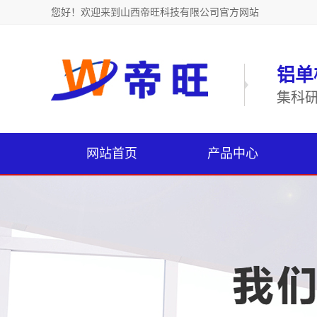
您好！欢迎来到山西帝旺科技有限公司官方网站
铝单
集科
网站首页
产品中心