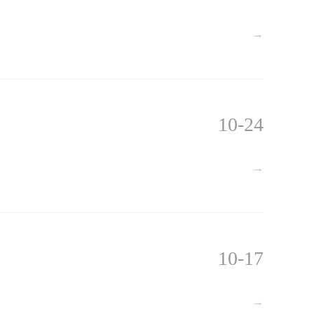
→
10-24
→
10-17
→