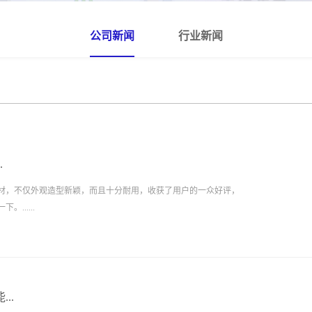
公司新闻
行业新闻
.
材，不仅外观造型新颖，而且十分耐用，收获了用户的一众好评，
.....
..