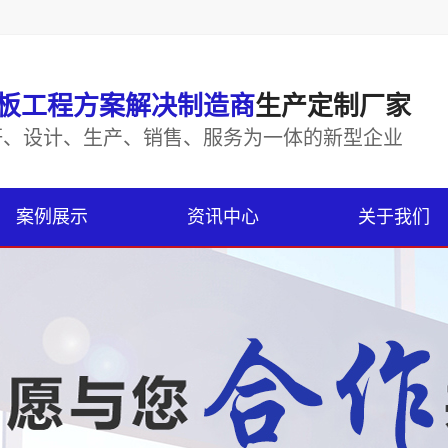
板工程方案解决制造商
生产定制厂家
研、设计、生产、销售、服务为一体的新型企业
案例展示
资讯中心
关于我们