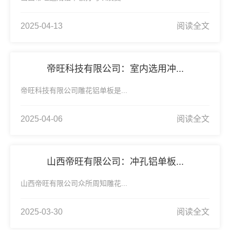
2025-04-13
阅读全文
帝旺科技有限公司：室内选用冲...
帝旺科技有限公司雕花铝单板是...
2025-04-06
阅读全文
山西帝旺有限公司：冲孔铝单板...
山西帝旺有限公司众所周知雕花...
2025-03-30
阅读全文