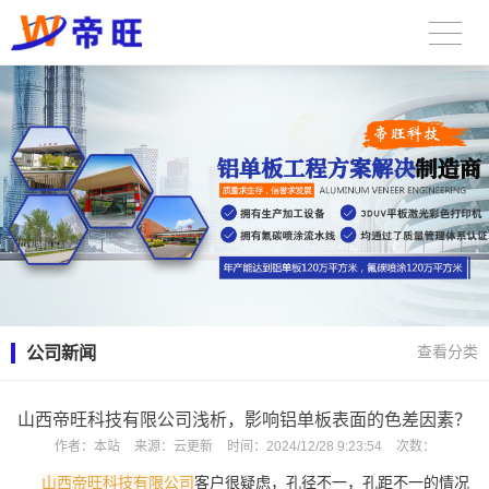
公司新闻
查看分类
山西帝旺科技有限公司浅析，影响铝单板表面的色差因素？
作者：
本站
来源：
云更新
时间：
2024/12/28 9:23:54
次数：
山西帝旺科技有限公司
客户很疑虑，孔径不一，孔距不一的情况