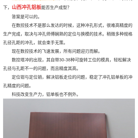
山西冲孔铝板
下，
能否生产成型？
答案是可以的。
在数控技术不是那么发达的时候，这种冲孔形式，很难高精度的
生产完成，取决与冲孔师傅娴熟的定位与换模的技术。稍微多种规格
孔径孔距的冲孔，就会束手无策。
现在数控技术的飞速发展，所有问题迎刃而解。
数控塔冲的出现，其自带30-38种可旋转工位的模具，轻松解决
孔径与孔距不一的问题，而且精度其高。
定位钳与定位销，解决铝板走位的问题，稳定了冲孔铝单板的冲
孔精度的问题。
科技改变生产力，铝单板也不例外。